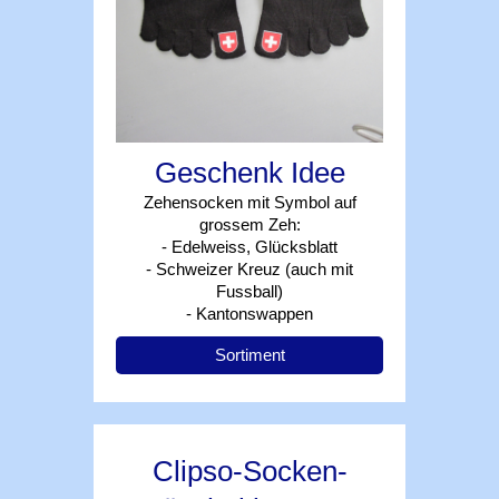
Geschenk Idee
Zehensocken mit Symbol auf
grossem Zeh:
- Edelweiss, Glücksblatt
- Schweizer Kreuz (auch mit
Fussball)
- Kantonswappen
Sortiment
Clipso-Socken-