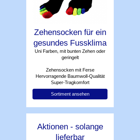
Zehensocken für ein
gesundes Fussklima
Uni Farben, mit bunten Zehen oder
geringelt
Zehensocken mit Ferse
Hervorragende Baumwoll-Qualität
Super-Tragkomfort
Sortiment ansehen
Aktionen - solange
lieferbar