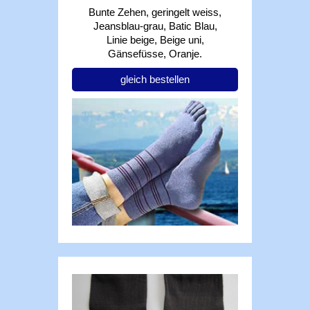
Bunte Zehen, geringelt weiss,
Jeansblau-grau, Batic Blau,
Linie beige, Beige uni,
Gänsefüsse, Oranje.
gleich bestellen