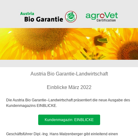
Austria Bio Garantie-Landwirtschaft
Einblicke März 2022
Die Austria Bio Garantie–Landwirtschaft präsentiert die neue Ausgabe des
Kundenmagazins EINBLICKE.
Kundenmagazin: EINBLICKE
Geschäftsführer Dipl.-Ing. Hans Matzenberger gibt einleitend einen