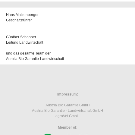
Hans Matzenberger
Geschäftsführer
Günther Schopper
Leitung Landwirtschaft
und das gesamte Team der
Austria Bio Garantie-Landwirtschaft
Impressum:
Austria Bio Garantie GmbH
Austria Bio Garantie - Landwirtschaft GmbH
agroVet GmbH
Member of: