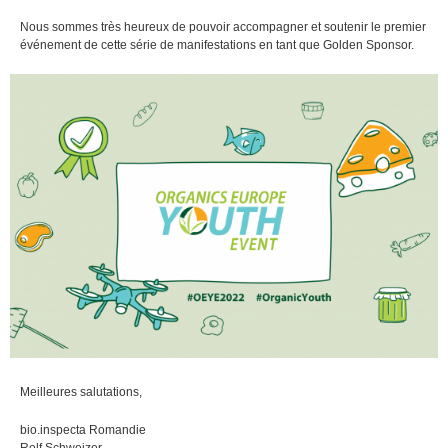
Nous sommes très heureux de pouvoir accompagner et soutenir le premier
événement de cette série de manifestations en tant que Golden Sponsor.
Meilleures salutations,
bio.inspecta Romandie