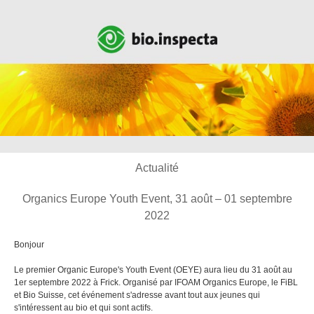
Actualité
Organics Europe Youth Event, 31 août – 01 septembre
2022
Bonjour
Le premier Organic Europe's Youth Event (OEYE) aura lieu du 31 août au
1er septembre 2022 à Frick. Organisé par IFOAM Organics Europe, le FiBL
et Bio Suisse, cet événement s'adresse avant tout aux jeunes qui
s'intéressent au bio et qui sont actifs.