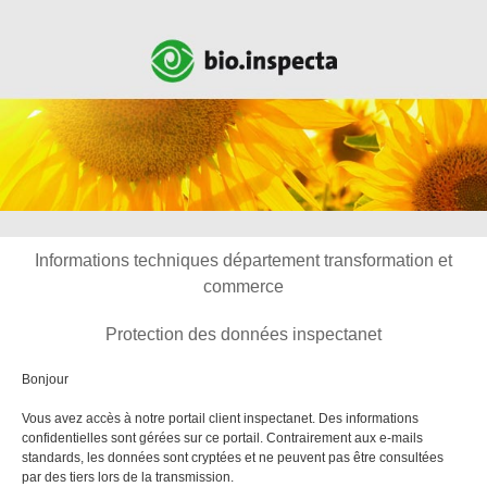
Informations techniques département transformation et
commerce
Protection des données inspectanet
Bonjour
Vous avez accès à notre portail client inspectanet. Des informations
confidentielles sont gérées sur ce portail. Contrairement aux e-mails
standards, les données sont cryptées et ne peuvent pas être consultées
par des tiers lors de la transmission.