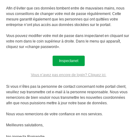
Afin d’éviter que ces données tombent entre de mauvaises mains, nous
vous conseillons de changer votre mot de passe régulièrement. Cette
mesure garantit également que les personnes qui ont quittées votre
entreprise n’ont plus accès aux données stockées sur le portail.
Vous pouvez modifier votre mot de passe dans inspectanet en cliquant sur
votre nom dans le coin supérieur à droite. Dans le menu qui apparaît,
cliquez sur «change password».
Inspectanet
Vous n’avez pas encore de login? Cliquez ici.
Si vous n’êtes pas la personne de contact concernant notre portail client,
veuillez svp transmettre cet e-mail à la personne responsable. Nous vous
remercions de bien vouloir nous transmettre les nouvelles coordonnées
afin que nous puissions mettre à jour notre base de données.
Nous vous remercions de votre confiance en nos services.
Meilleures salutations,
bio.inspecta Romandie