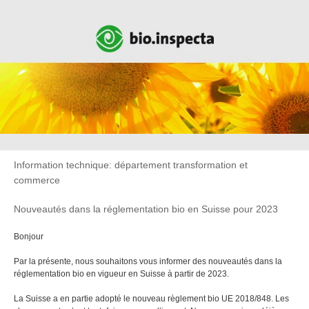
Information technique: département transformation et
commerce
Nouveautés dans la réglementation bio en Suisse pour 2023
Bonjour
Par la présente, nous souhaitons vous informer des nouveautés dans la
réglementation bio en vigueur en Suisse à partir de 2023.
La Suisse a en partie adopté le nouveau règlement bio UE 2018/848. Les