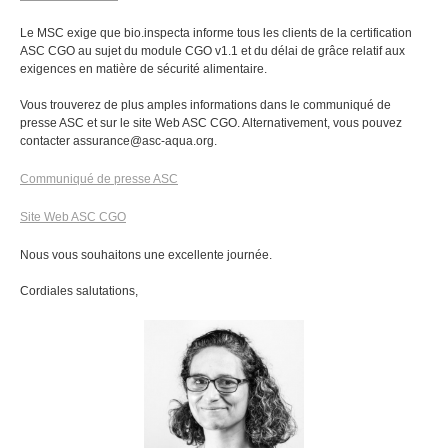
Le MSC exige que bio.inspecta informe tous les clients de la certification
ASC CGO au sujet du module CGO v1.1 et du délai de grâce relatif aux
exigences en matière de sécurité alimentaire.
Vous trouverez de plus amples informations dans le communiqué de
presse ASC et sur le site Web ASC CGO. Alternativement, vous pouvez
contacter assurance@asc-aqua.org.
Communiqué de presse ASC
Site Web ASC CGO
Nous vous souhaitons une excellente journée.
Cordiales salutations,