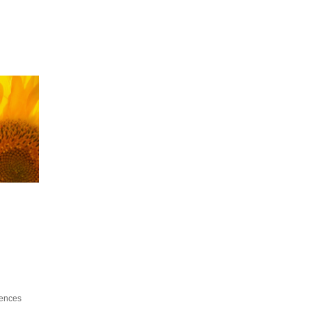
iences