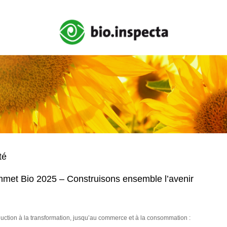
té
met Bio 2025 – Construisons ensemble l’avenir
uction à la transformation, jusqu’au commerce et à la consommation :