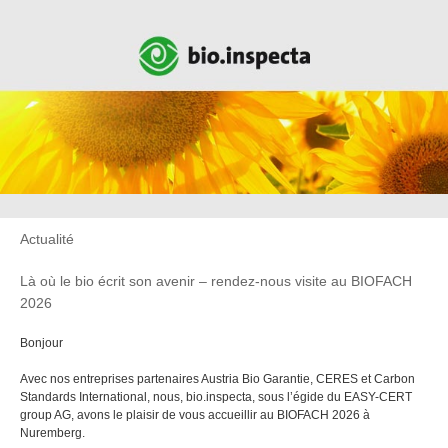
Actualité
Là où le bio écrit son avenir – rendez-nous visite au BIOFACH
2026
Bonjour
Avec nos entreprises partenaires Austria Bio Garantie, CERES et Carbon
Standards International, nous, bio.inspecta, sous l’égide du EASY-CERT
group AG, avons le plaisir de vous accueillir au BIOFACH 2026 à
Nuremberg.