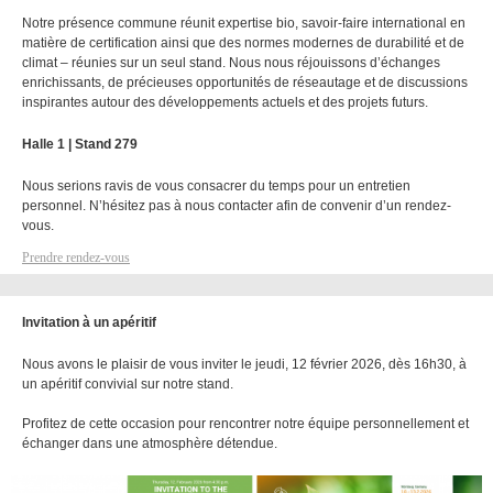
Notre présence commune réunit expertise bio, savoir-faire international en
matière de certification ainsi que des normes modernes de durabilité et de
climat – réunies sur un seul stand. Nous nous réjouissons d’échanges
enrichissants, de précieuses opportunités de réseautage et de discussions
inspirantes autour des développements actuels et des projets futurs.
Halle 1 | Stand 279
Nous serions ravis de vous consacrer du temps pour un entretien
personnel. N’hésitez pas à nous contacter afin de convenir d’un rendez-
vous.
Prendre rendez-vous
Invitation à un apéritif
Nous avons le plaisir de vous inviter le jeudi, 12 février 2026, dès 16h30, à
un apéritif convivial sur notre stand.
Profitez de cette occasion pour rencontrer notre équipe personnellement et
échanger dans une atmosphère détendue.