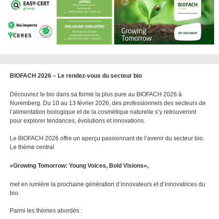
BIOFACH 2026 – Le rendez-vous du secteur bio
Découvrez le bio dans sa forme la plus pure au BIOFACH 2026 à
Nuremberg. Du 10 au 13 février 2026, des professionnels des secteurs de
l’alimentation biologique et de la cosmétique naturelle s’y retrouveront
pour explorer tendances, évolutions et innovations.
Le BIOFACH 2026 offre un aperçu passionnant de l’avenir du secteur bio.
Le thème central
«Growing Tomorrow: Young Voices, Bold Visions»,
met en lumière la prochaine génération d’innovateurs et d’innovatrices du
bio.
Parmi les thèmes abordés :