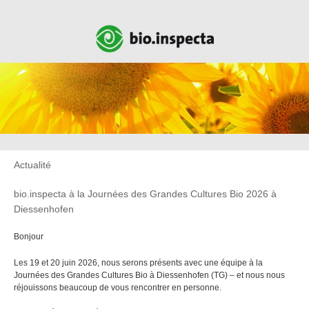
Actualité
bio.inspecta à la Journées des Grandes Cultures Bio 2026 à
Diessenhofen
Bonjour
Les 19 et 20 juin 2026, nous serons présents avec une équipe à la
Journées des Grandes Cultures Bio à Diessenhofen (TG) – et nous nous
réjouissons beaucoup de vous rencontrer en personne.